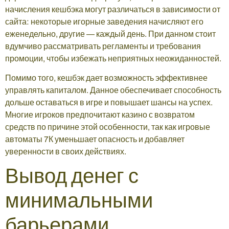
начисления кешбэка могут различаться в зависимости от
сайта: некоторые игорные заведения начисляют его
еженедельно, другие — каждый день. При данном стоит
вдумчиво рассматривать регламенты и требования
промоции, чтобы избежать неприятных неожиданностей.
Помимо того, кешбэк дает возможность эффективнее
управлять капиталом. Данное обеспечивает способность
дольше оставаться в игре и повышает шансы на успех.
Многие игроков предпочитают казино с возвратом
средств по причине этой особенности, так как игровые
автоматы 7К уменьшает опасность и добавляет
уверенности в своих действиях.
Вывод денег с
минимальными
барьерами