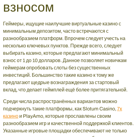
взносом
Геймеры, ищущие наилучшие виртуальные казино с
минимальным депозитом, часто встречаются с
разнообразием платформ. Впрочем следует учесть на
несколько ключевых пунктов. Прежде всего, следует
выбирать казино, которые предлагают минимальный
взнос от 1 до 10 долларов. Данное позволяет новичкам
геймерам опробовать слоты без существенных
инвестиций. Большинство такие казино к тому же
предлагают щедрые вознаграждения за стартовый
вклад, что делает геймплей ещё более притягательной.
Среди числа распространённых вариантов можно
подчеркнуть такие платформы, как Slotum Casino,
7к
казино
и PlayAmo, которые прославлены своим
разнообразием игр и качественной поддержкой клиентов.
Указанные игровые площадки обеспечивают не только