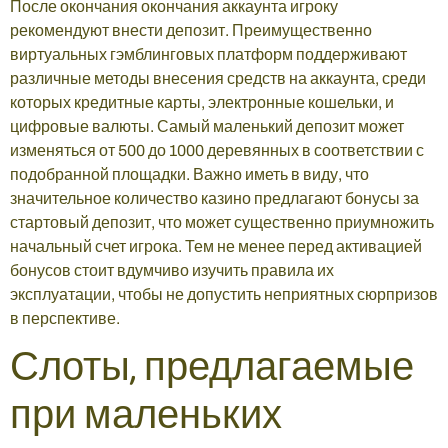
После окончания окончания аккаунта игроку
рекомендуют внести депозит. Преимущественно
виртуальных гэмблинговых платформ поддерживают
различные методы внесения средств на аккаунта, среди
которых кредитные карты, электронные кошельки, и
цифровые валюты. Самый маленький депозит может
изменяться от 500 до 1000 деревянных в соответствии с
подобранной площадки. Важно иметь в виду, что
значительное количество казино предлагают бонусы за
стартовый депозит, что может существенно приумножить
начальный счет игрока. Тем не менее перед активацией
бонусов стоит вдумчиво изучить правила их
эксплуатации, чтобы не допустить неприятных сюрпризов
в перспективе.
Слоты, предлагаемые
при маленьких