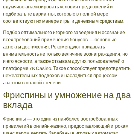
вдумчиво анализировать условия предложений и
подбирать те варианты, которые в полной мере
соответствуют их манере игры и денежным средствам.
Подбор оптимального игорного заведения и осознание
всех требований применения бонусов — основные
аспекты достижения. Рекомендуют придавать
внимательность не только величине вознаграждения, но
и его ясности, а также отзывам других пользователей о
платформе 7K Casino. Такое способствует предотвратить
нежелательных подвохов и насладиться процессом
азартом в полной степени.
Фриспины и умножение на два
вклада
Фриспины — это один из наиболее востребованных
привилегий в онлайн-казино, предоставляющий игрокам
шанс даром вертеть барабаны в игровых автоматах.