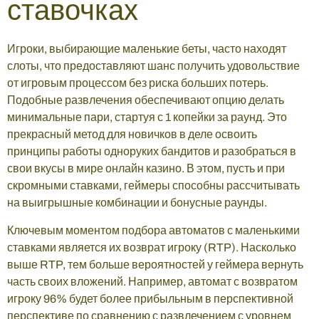
ставочках
Игроки, выбирающие маленькие беты, часто находят
слоты, что предоставляют шанс получить удовольствие
от игровым процессом без риска больших потерь.
Подобные развлечения обеспечивают опцию делать
минимальные пари, стартуя с 1 копейки за раунд. Это
прекрасный метод для новичков в деле освоить
принципы работы одноруких бандитов и разобраться в
свои вкусы в мире онлайн казино. В этом, пусть и при
скромными ставками, геймеры способны рассчитывать
на выигрышные комбинации и бонусные раунды.
Ключевым моментом подбора автоматов с маленькими
ставками является их возврат игроку (RTP). Насколько
выше RTP, тем больше вероятностей у геймера вернуть
часть своих вложений. Например, автомат с возвратом
игроку 96% будет более прибыльным в перспективной
перспективе по сравнению с развлечением с уровнем