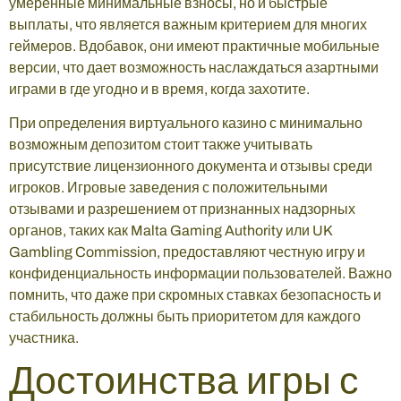
умеренные минимальные взносы, но и быстрые
выплаты, что является важным критерием для многих
геймеров. Вдобавок, они имеют практичные мобильные
версии, что дает возможность наслаждаться азартными
играми в где угодно и в время, когда захотите.
При определения виртуального казино с минимально
возможным депозитом стоит также учитывать
присутствие лицензионного документа и отзывы среди
игроков. Игровые заведения с положительными
отзывами и разрешением от признанных надзорных
органов, таких как Malta Gaming Authority или UK
Gambling Commission, предоставляют честную игру и
конфиденциальность информации пользователей. Важно
помнить, что даже при скромных ставках безопасность и
стабильность должны быть приоритетом для каждого
участника.
Достоинства игры с