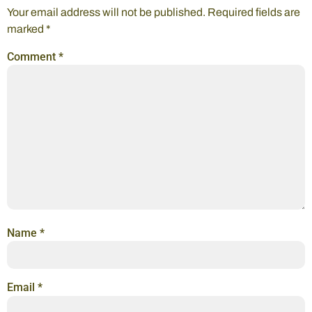
Your email address will not be published.
Required fields are
marked
*
Comment
*
Name
*
Email
*