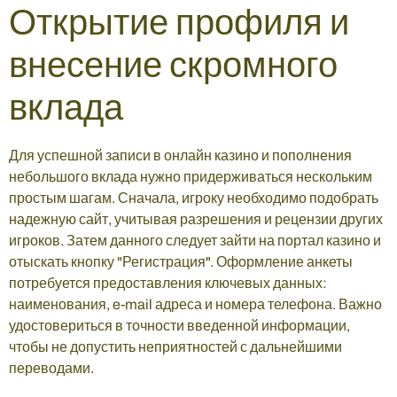
Открытие профиля и
внесение скромного
вклада
Для успешной записи в онлайн казино и пополнения
небольшого вклада нужно придерживаться нескольким
простым шагам. Сначала, игроку необходимо подобрать
надежную сайт, учитывая разрешения и рецензии других
игроков. Затем данного следует зайти на портал казино и
отыскать кнопку "Регистрация". Оформление анкеты
потребуется предоставления ключевых данных:
наименования, e-mail адреса и номера телефона. Важно
удостовериться в точности введенной информации,
чтобы не допустить неприятностей с дальнейшими
переводами.