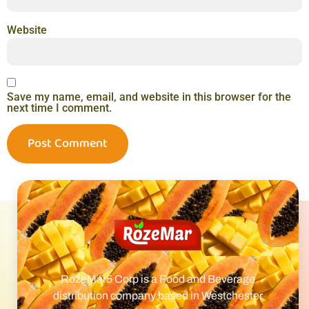
Website
Save my name, email, and website in this browser for the
next time I comment.
RozeMar5 Corp is a Food and Beverage
distribution company based in Westchester