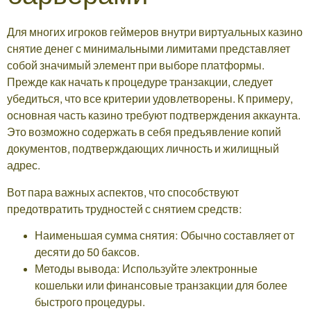
Для многих игроков геймеров внутри виртуальных казино
снятие денег с минимальными лимитами представляет
собой значимый элемент при выборе платформы.
Прежде как начать к процедуре транзакции, следует
убедиться, что все критерии удовлетворены. К примеру,
основная часть казино требуют подтверждения аккаунта.
Это возможно содержать в себя предъявление копий
документов, подтверждающих личность и жилищный
адрес.
Вот пара важных аспектов, что способствуют
предотвратить трудностей с снятием средств:
Наименьшая сумма снятия: Обычно составляет от
десяти до 50 баксов.
Методы вывода: Используйте электронные
кошельки или финансовые транзакции для более
быстрого процедуры.