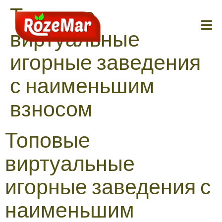
Топовые
виртуальные
игорные заведения
с наименьшим
взносом
Топовые
виртуальные
игорные заведения с
наименьшим