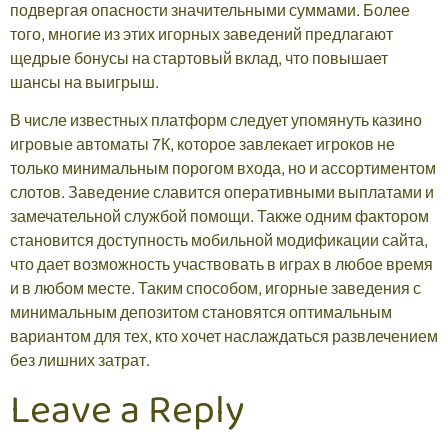
подвергая опасности значительными суммами. Более
того, многие из этих игорных заведений предлагают
щедрые бонусы на стартовый вклад, что повышает
шансы на выигрыш.
В числе известных платформ следует упомянуть казино
игровые автоматы 7К, которое завлекает игроков не
только минимальным порогом входа, но и ассортиментом
слотов. Заведение славится оперативными выплатами и
замечательной службой помощи. Также одним фактором
становится доступность мобильной модификации сайта,
что дает возможность участвовать в играх в любое время
и в любом месте. Таким способом, игорные заведения с
минимальным депозитом становятся оптимальным
вариантом для тех, кто хочет наслаждаться развлечением
без лишних затрат.
Leave a Reply