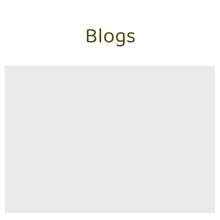
Blogs