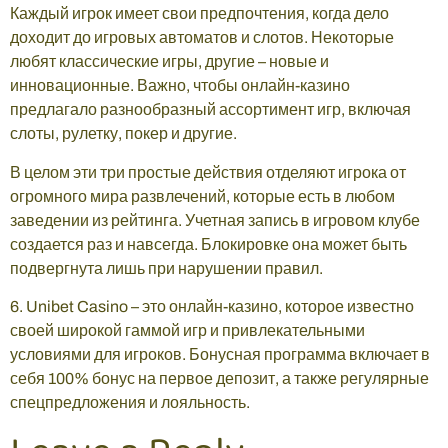
Каждый игрок имеет свои предпочтения, когда дело
доходит до игровых автоматов и слотов. Некоторые
любят классические игры, другие – новые и
инновационные. Важно, чтобы онлайн-казино
предлагало разнообразный ассортимент игр, включая
слоты, рулетку, покер и другие.
В целом эти три простые действия отделяют игрока от
огромного мира развлечений, которые есть в любом
заведении из рейтинга. Учетная запись в игровом клубе
создается раз и навсегда. Блокировке она может быть
подвергнута лишь при нарушении правил.
6. Unibet Casino – это онлайн-казино, которое известно
своей широкой гаммой игр и привлекательными
условиями для игроков. Бонусная программа включает в
себя 100% бонус на первое депозит, а также регулярные
спецпредложения и лояльность.