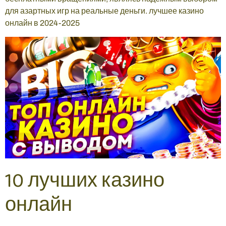
для азартных игр на реальные деньги. лучшее казино
онлайн в 2024-2025
10 лучших казино
онлайн