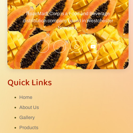
RozeMar5 Corp is a Food and Beverage
distribution company based in Westchester
New York.
Quick Links
Home
About Us
Gallery
Products