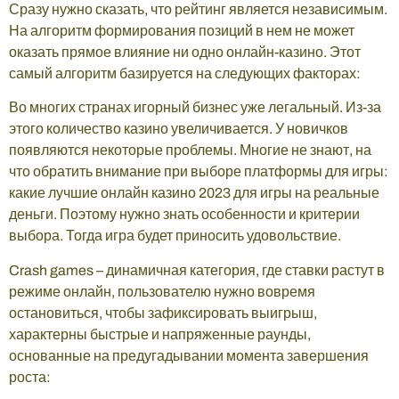
Сразу нужно сказать, что рейтинг является независимым.
На алгоритм формирования позиций в нем не может
оказать прямое влияние ни одно онлайн-казино. Этот
самый алгоритм базируется на следующих факторах:
Во многих странах игорный бизнес уже легальный. Из-за
этого количество казино увеличивается. У новичков
появляются некоторые проблемы. Многие не знают, на
что обратить внимание при выборе платформы для игры:
какие лучшие онлайн казино 2023 для игры на реальные
деньги. Поэтому нужно знать особенности и критерии
выбора. Тогда игра будет приносить удовольствие.
Crash games – динамичная категория, где ставки растут в
режиме онлайн, пользователю нужно вовремя
остановиться, чтобы зафиксировать выигрыш,
характерны быстрые и напряженные раунды,
основанные на предугадывании момента завершения
роста: