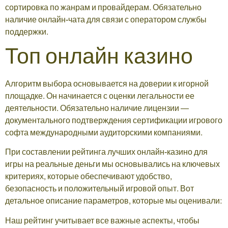
сортировка по жанрам и провайдерам. Обязательно
наличие онлайн-чата для связи с оператором службы
поддержки.
Топ онлайн казино
Алгоритм выбора основывается на доверии к игорной
площадке. Он начинается с оценки легальности ее
деятельности. Обязательно наличие лицензии —
документального подтверждения сертификации игрового
софта международными аудиторскими компаниями.
При составлении рейтинга лучших онлайн-казино для
игры на реальные деньги мы основывались на ключевых
критериях, которые обеспечивают удобство,
безопасность и положительный игровой опыт. Вот
детальное описание параметров, которые мы оценивали:
Наш рейтинг учитывает все важные аспекты, чтобы