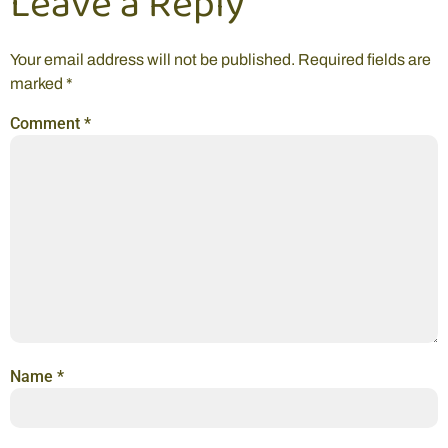
Leave a Reply
Your email address will not be published.
Required fields are
marked
*
Comment
*
Name
*