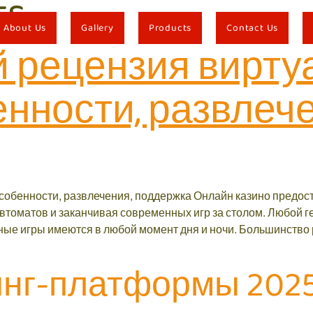
ts
About Us
Gallery
Products
Contact Us
 рецензия вирту
енности, развлече
собенности, развлечения, поддержка Онлайн казино предо
втоматов и заканчивая современных игр за столом. Любой ге
ные игры имеются в любой момент дня и ночи. Большинство р
нг-платформы 2025