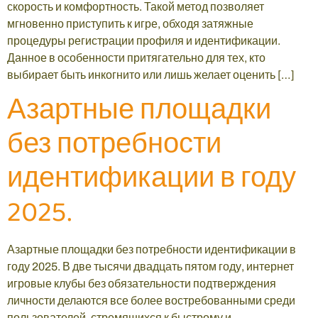
скорость и комфортность. Такой метод позволяет
мгновенно приступить к игре, обходя затяжные
процедуры регистрации профиля и идентификации.
Данное в особенности притягательно для тех, кто
выбирает быть инкогнито или лишь желает оценить […]
Азартные площадки
без потребности
идентификации в году
2025.
Азартные площадки без потребности идентификации в
году 2025. В две тысячи двадцать пятом году, интернет
игровые клубы без обязательности подтверждения
личности делаются все более востребованными среди
пользователей, стремящихся к быстрому и